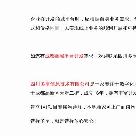
企业在开发商城平台时，应根据自身业务需求、
式和价格区间，以实现线上业务的顺利开展和可
如您有
成都商城平台开发
需求，欢迎联系四川多
四川多享信息技术有限公司
是一家专注于数字化
于成都高新区天府二街，成立16年，拥有丰富开发
建立1v1项目专属沟通群，本地商家可上门面谈
选择多享，就是选择放心安心！