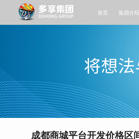
首页
集团介
成都商城平台开发价格区