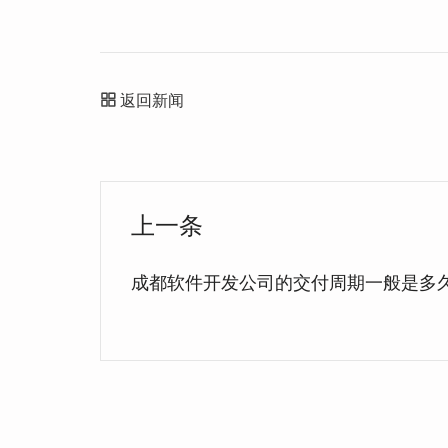
返回新闻
上一条
成都软件开发公司的交付周期一般是多